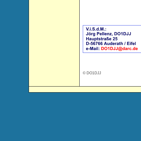
© DO1DJJ