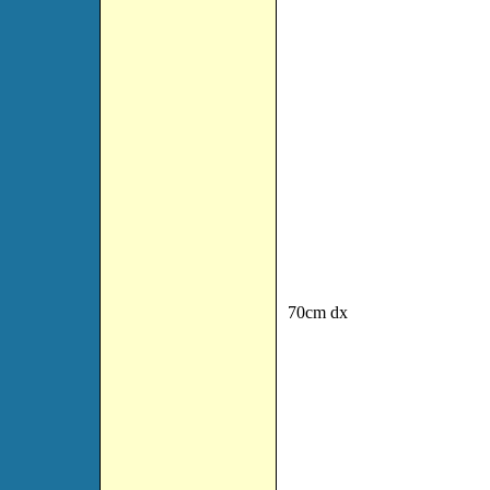
70cm dx